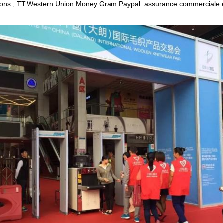
ons , TT.Western Union.Money Gram.Paypal. assurance commerciale e