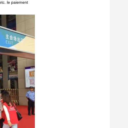
tc. le paiement