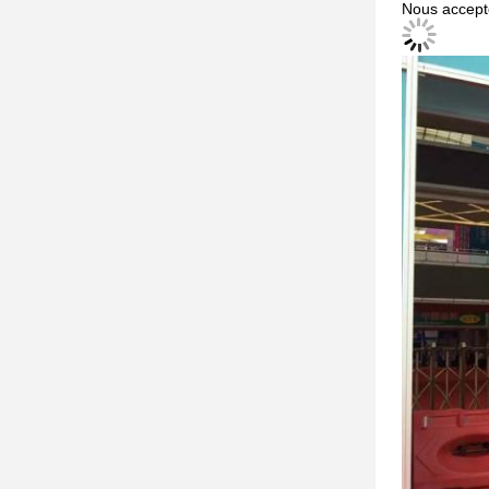
Nous accept