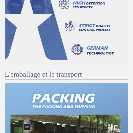
L'emballage et le transport