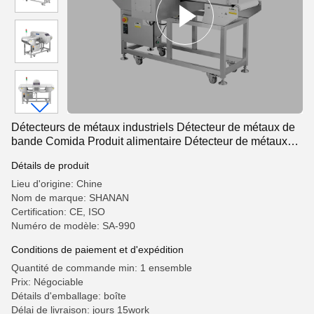
Détecteurs de métaux industriels Détecteur de métaux de
bande Comida Produit alimentaire Détecteur de métaux
porte à porte Tran
Détails de produit
Lieu d'origine: Chine
Nom de marque: SHANAN
Certification: CE, ISO
Numéro de modèle: SA-990
Conditions de paiement et d'expédition
Quantité de commande min: 1 ensemble
Prix: Négociable
Détails d'emballage: boîte
Délai de livraison: jours 15work