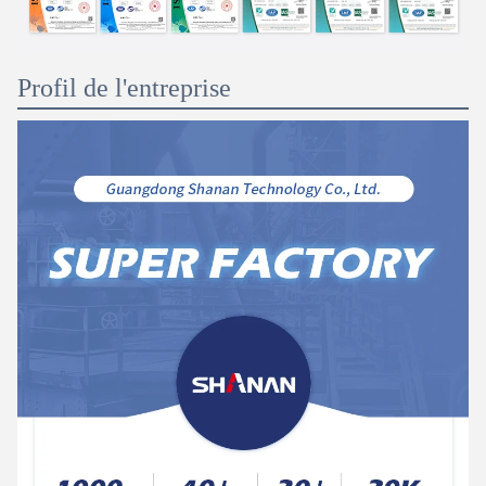
Profil de l'entreprise