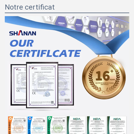
Notre certificat