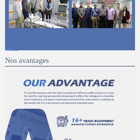
Nos avantages