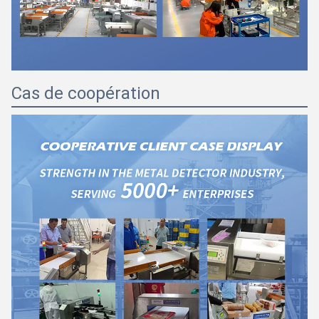
Cas de coopération