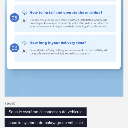
Tags:
Sous le système d'inspection de véhicule
sous le système de balayage de véhicule