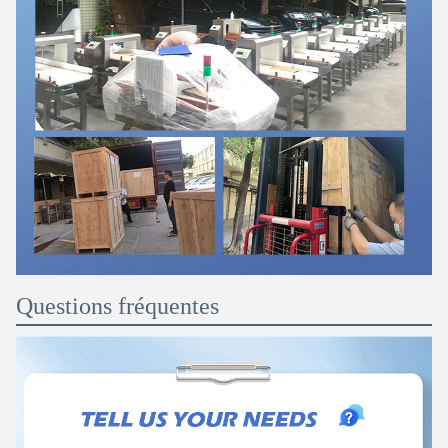
Questions fréquentes