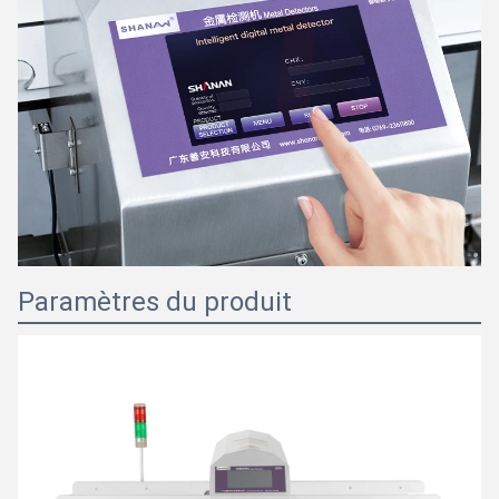
Paramètres du produit