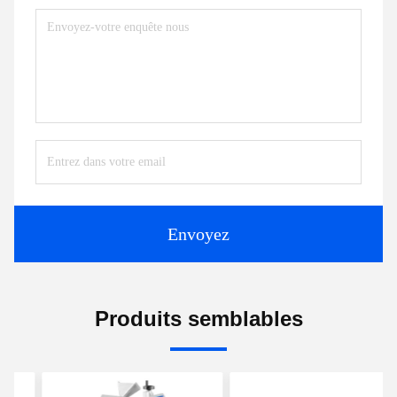
Envoyez
Produits semblables