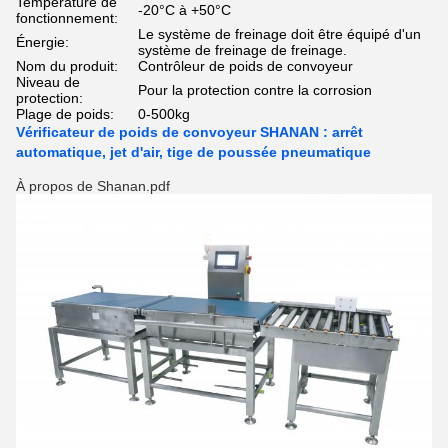
Température de
-20°C à +50°C
fonctionnement:
Le système de freinage doit être équipé d'un
Énergie:
système de freinage de freinage.
Nom du produit:
Contrôleur de poids de convoyeur
Niveau de
Pour la protection contre la corrosion
protection:
Plage de poids:
0-500kg
Vérificateur de poids de convoyeur SHANAN : arrêt
automatique, jet d'air, tige de poussée pneumatique
À propos de Shanan.pdf