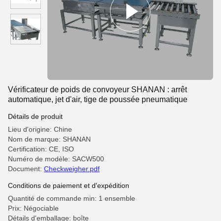
Vérificateur de poids de convoyeur SHANAN : arrêt
automatique, jet d'air, tige de poussée pneumatique
Détails de produit
Lieu d'origine: Chine
Nom de marque: SHANAN
Certification: CE, ISO
Numéro de modèle: SACW500
Document:
Checkweigher.pdf
Conditions de paiement et d'expédition
Quantité de commande min: 1 ensemble
Prix: Négociable
Détails d'emballage: boîte