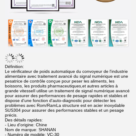
Définition:
Le vérificateur de poids automatique du convoyeur de l'industrie
alimentaire avec traitement avancé du signal numérique est une
pesatrice de contrôle conçue pour peser les aliments, les
boissons, les produits pharmaceutiques,et autres articles à
grande vitesseIl utilise un traitement de signal numérique avancé
pour assurer des performances de pesage rapides et stables.et
dispose d'une fonction d'auto-diagnostic pour détecter les
problèmes avec Rom/RamLa structure est en acier inoxydable
SUS304 pour assurer des performances stables et un pesage
précis.
Des détails rapides:
- Lieu d'origine: Chine
Nom de marque: SHANAN
- Numéro de modèle: VC-30