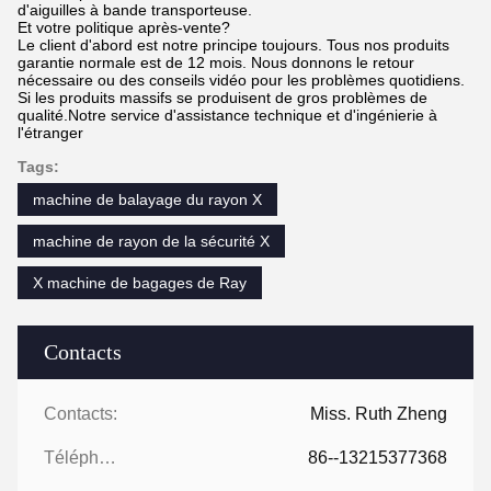
d'aiguilles à bande transporteuse.
Et votre politique après-vente?
Le client d'abord est notre principe toujours. Tous nos produits
garantie normale est de 12 mois. Nous donnons le retour
nécessaire ou des conseils vidéo pour les problèmes quotidiens.
Si les produits massifs se produisent de gros problèmes de
qualité.Notre service d'assistance technique et d'ingénierie à
l'étranger
Tags:
machine de balayage du rayon X
machine de rayon de la sécurité X
X machine de bagages de Ray
Contacts
Contacts:
Miss. Ruth Zheng
Téléphone:
86--13215377368