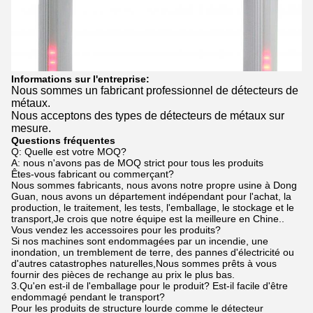
Informations sur l'entreprise:
Nous sommes un fabricant professionnel de détecteurs de
métaux.
Nous acceptons des types de détecteurs de métaux sur
mesure.
Questions fréquentes
Q: Quelle est votre MOQ?
A: nous n'avons pas de MOQ strict pour tous les produits
Êtes-vous fabricant ou commerçant?
Nous sommes fabricants, nous avons notre propre usine à Dong
Guan, nous avons un département indépendant pour l'achat, la
production, le traitement, les tests, l'emballage, le stockage et le
transport,Je crois que notre équipe est la meilleure en Chine..
Vous vendez les accessoires pour les produits?
Si nos machines sont endommagées par un incendie, une
inondation, un tremblement de terre, des pannes d'électricité ou
d'autres catastrophes naturelles,Nous sommes prêts à vous
fournir des pièces de rechange au prix le plus bas.
3.Qu'en est-il de l'emballage pour le produit? Est-il facile d'être
endommagé pendant le transport?
Pour les produits de structure lourde comme le détecteur