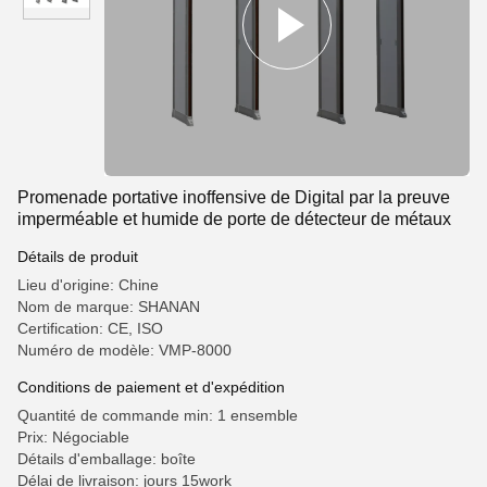
Promenade portative inoffensive de Digital par la preuve
imperméable et humide de porte de détecteur de métaux
Détails de produit
Lieu d'origine: Chine
Nom de marque: SHANAN
Certification: CE, ISO
Numéro de modèle: VMP-8000
Conditions de paiement et d'expédition
Quantité de commande min: 1 ensemble
Prix: Négociable
Détails d'emballage: boîte
Délai de livraison: jours 15work