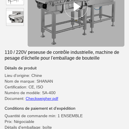
110 / 220V peseuse de contrôle industrielle, machine de
pesage d'échelle pour l'emballage de bouteille
Détails de produit
Lieu d'origine: Chine
Nom de marque: SHANAN
Certification: CE, ISO
Numéro de modèle: SA-400
Document:
Checkweigher.pdf
Conditions de paiement et d'expédition
Quantité de commande min: 1 ENSEMBLE
Prix: Négociable
Détails d'emballage: boîte