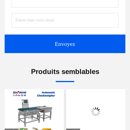
Envoyez
Produits semblables