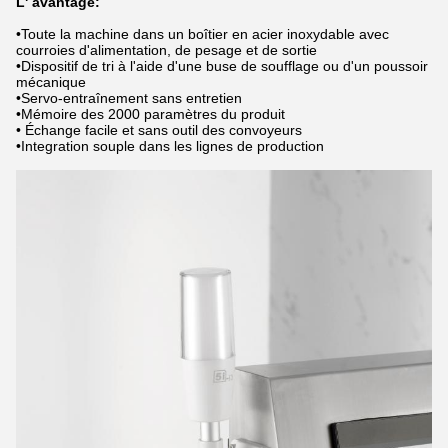
L' avantage:
•Toute la machine dans un boîtier en acier inoxydable avec
courroies d'alimentation, de pesage et de sortie
•Dispositif de tri à l'aide d'une buse de soufflage ou d'un poussoir
mécanique
•Servo-entraînement sans entretien
•Mémoire des 2000 paramètres du produit
• Échange facile et sans outil des convoyeurs
•Integration souple dans les lignes de production