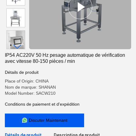
IP54 AC220V 50 Hz pesage automatique de vérification
avec vitesse 80-150 pièces / min
Détails de produit
Place of Origin: CHINA
Nom de marque: SHANAN
Model Number: SACW210
Conditions de paiement et d'expédition
Discuter Maintenant
Détails de produit
Description de produit