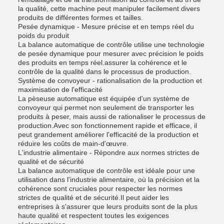
la qualité, cette machine peut manipuler facilement divers
produits de différentes formes et tailles.
Pesée dynamique - Mesure précise et en temps réel du
poids du produit
La balance automatique de contrôle utilise une technologie
de pesée dynamique pour mesurer avec précision le poids
des produits en temps réel.assurer la cohérence et le
contrôle de la qualité dans le processus de production.
Système de convoyeur - rationalisation de la production et
maximisation de l'efficacité
La pèseuse automatique est équipée d'un système de
convoyeur qui permet non seulement de transporter les
produits à peser, mais aussi de rationaliser le processus de
production.Avec son fonctionnement rapide et efficace, il
peut grandement améliorer l'efficacité de la production et
réduire les coûts de main-d'œuvre.
L'industrie alimentaire - Répondre aux normes strictes de
qualité et de sécurité
La balance automatique de contrôle est idéale pour une
utilisation dans l'industrie alimentaire, où la précision et la
cohérence sont cruciales pour respecter les normes
strictes de qualité et de sécurité.Il peut aider les
entreprises à s'assurer que leurs produits sont de la plus
haute qualité et respectent toutes les exigences