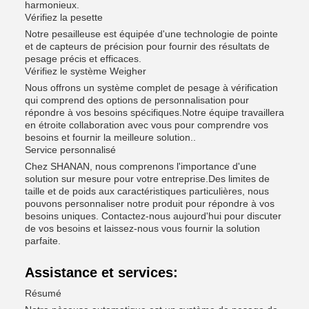
harmonieux.
Vérifiez la pesette
Notre pesailleuse est équipée d'une technologie de pointe
et de capteurs de précision pour fournir des résultats de
pesage précis et efficaces.
Vérifiez le système Weigher
Nous offrons un système complet de pesage à vérification
qui comprend des options de personnalisation pour
répondre à vos besoins spécifiques.Notre équipe travaillera
en étroite collaboration avec vous pour comprendre vos
besoins et fournir la meilleure solution..
Service personnalisé
Chez SHANAN, nous comprenons l'importance d'une
solution sur mesure pour votre entreprise.Des limites de
taille et de poids aux caractéristiques particulières, nous
pouvons personnaliser notre produit pour répondre à vos
besoins uniques. Contactez-nous aujourd'hui pour discuter
de vos besoins et laissez-nous vous fournir la solution
parfaite.
Assistance et services:
Résumé