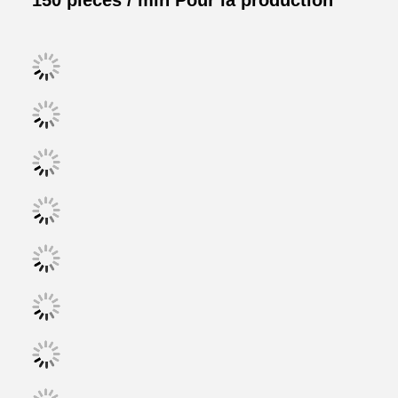
150 pièces / min Pour la production