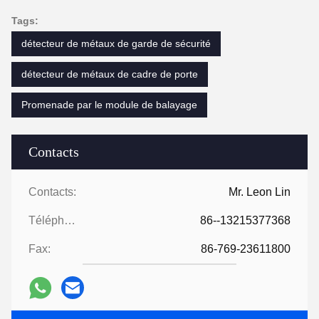
Tags:
détecteur de métaux de garde de sécurité
détecteur de métaux de cadre de porte
Promenade par le module de balayage
Contacts
Contacts:
Mr. Leon Lin
Téléphone:
86--13215377368
Fax:
86-769-23611800