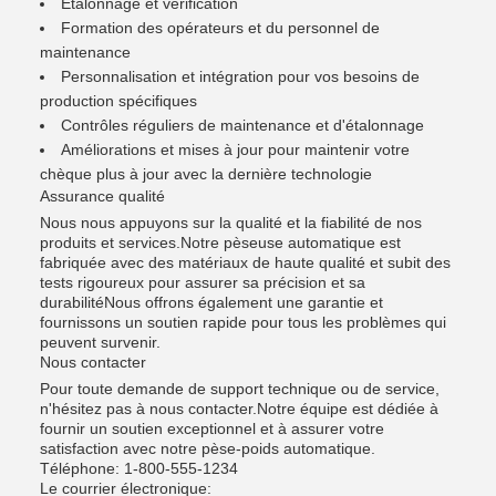
Étalonnage et vérification
Formation des opérateurs et du personnel de
maintenance
Personnalisation et intégration pour vos besoins de
production spécifiques
Contrôles réguliers de maintenance et d'étalonnage
Améliorations et mises à jour pour maintenir votre
chèque plus à jour avec la dernière technologie
Assurance qualité
Nous nous appuyons sur la qualité et la fiabilité de nos
produits et services.Notre pèseuse automatique est
fabriquée avec des matériaux de haute qualité et subit des
tests rigoureux pour assurer sa précision et sa
durabilitéNous offrons également une garantie et
fournissons un soutien rapide pour tous les problèmes qui
peuvent survenir.
Nous contacter
Pour toute demande de support technique ou de service,
n'hésitez pas à nous contacter.Notre équipe est dédiée à
fournir un soutien exceptionnel et à assurer votre
satisfaction avec notre pèse-poids automatique.
Téléphone: 1-800-555-1234
Le courrier électronique: