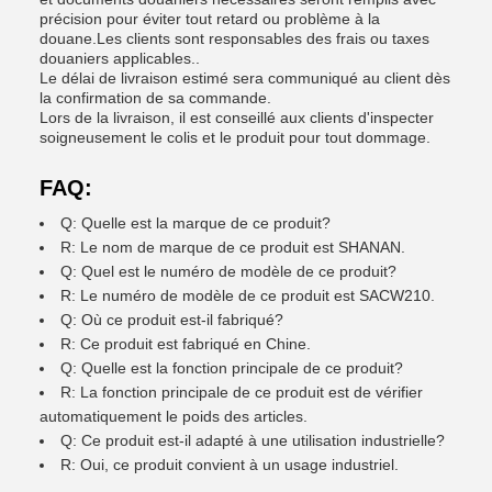
précision pour éviter tout retard ou problème à la
douane.Les clients sont responsables des frais ou taxes
douaniers applicables..
Le délai de livraison estimé sera communiqué au client dès
la confirmation de sa commande.
Lors de la livraison, il est conseillé aux clients d'inspecter
soigneusement le colis et le produit pour tout dommage.
FAQ:
Q: Quelle est la marque de ce produit?
R: Le nom de marque de ce produit est SHANAN.
Q: Quel est le numéro de modèle de ce produit?
R: Le numéro de modèle de ce produit est SACW210.
Q: Où ce produit est-il fabriqué?
R: Ce produit est fabriqué en Chine.
Q: Quelle est la fonction principale de ce produit?
R: La fonction principale de ce produit est de vérifier
automatiquement le poids des articles.
Q: Ce produit est-il adapté à une utilisation industrielle?
R: Oui, ce produit convient à un usage industriel.