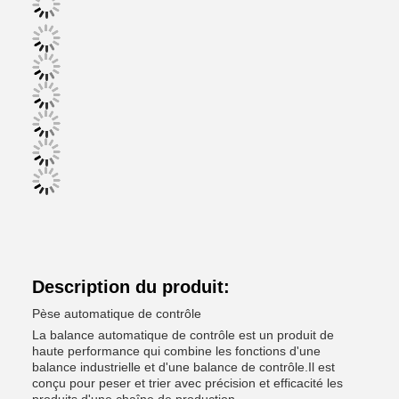
Description du produit:
Pèse automatique de contrôle
La balance automatique de contrôle est un produit de
haute performance qui combine les fonctions d'une
balance industrielle et d'une balance de contrôle.Il est
conçu pour peser et trier avec précision et efficacité les