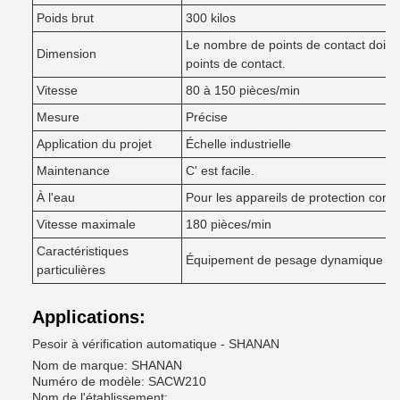
Poids brut
300 kilos
Le nombre de points de contact doit 
Dimension
points de contact.
Vitesse
80 à 150 pièces/min
Mesure
Précise
Application du projet
Échelle industrielle
Maintenance
C' est facile.
À l'eau
Pour les appareils de protection contr
Vitesse maximale
180 pièces/min
Caractéristiques
Équipement de pesage dynamique
particulières
Applications:
Pesoir à vérification automatique - SHANAN
Nom de marque: SHANAN
Numéro de modèle: SACW210
Nom de l'établissement: