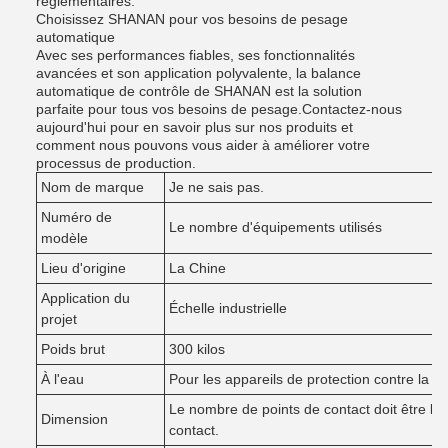
réglementaires.
Choisissez SHANAN pour vos besoins de pesage
automatique
Avec ses performances fiables, ses fonctionnalités
avancées et son application polyvalente, la balance
automatique de contrôle de SHANAN est la solution
parfaite pour tous vos besoins de pesage.Contactez-nous
aujourd'hui pour en savoir plus sur nos produits et
comment nous pouvons vous aider à améliorer votre
processus de production.
Nom de marque
Je ne sais pas.
Numéro de
Le nombre d'équipements utilisés
modèle
Lieu d'origine
La Chine
Application du
Échelle industrielle
projet
Poids brut
300 kilos
À l'eau
Pour les appareils de protection contre la p
Le nombre de points de contact doit être l
Dimension
contact.