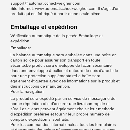
support@automaticcheckweigher.com
Site Internet: www.automaticcheckweigher.com Il s'agit d'un
produit qui est fabriqué à partir d'une seule pièce.
Emballage et expédition
Vérification automatique de la pesée Emballage et
expédition
Emballage:
La balance automatique sera emballée dans une boîte en
carton solide pour assurer son transport en toute
sécurité.Le produit sera enveloppé de façon sécuritaire
dans une enveloppe à bulles et entouré de noix d'arachide
pour une protection supplémentaireLa boîte sera
également étiquetée avec des informations sur le produit et
des instructions de manutention.
Pour la navigation:
Le produit sera expédié par un service de messagerie de
bonne réputation afin d'assurer une livraison rapide et
sûre.Les clients peuvent également choisir leur méthode
d'expédition préférée et fournir leur propre numéro de
compte d'expédition si souhaité.
Pour les commandes internationales, tous les formulaires
et documents douaniers nécessaires seront remplis avec