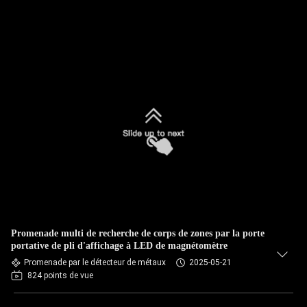
Promenade multi de recherche de corps de zones par la porte
portative de pli d'affichage à LED de magnétomètre
Promenade par le détecteur de métaux
2025-05-21
824 points de vue