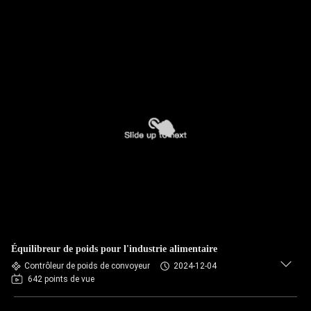
Équilibreur de poids pour l'industrie alimentaire
Contrôleur de poids de convoyeur
2024-12-04
642 points de vue